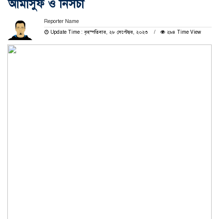
আমাসুফ ও নিসচা
Reporter Name
Update Time : বৃহস্পতিবার, ২৮ সেপ্টেম্বর, ২০২৩
২৯৪ Time View