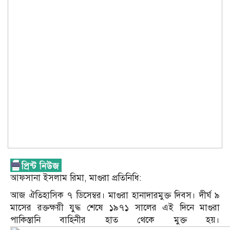
আফসানা ইসলাম রিমা, মাগুরা প্রতিনিধি:
আজ ঐতিহাসিক ৭ ডিসেম্বর। মাগুরা হানাদারমুক্ত দিবস। দীর্ঘ ৯
মাসের রক্তক্ষয়ী যুদ্ধ শেষে ১৯৭১ সালের এই দিনে মাগুরা
পাকিস্তানি বাহিনীর হাত থেকে মুক্ত হয়।