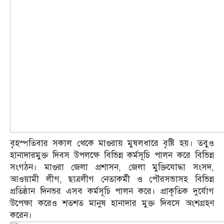
বৃহস্পতিবার সকাল থেকে মাগুরায় মুষলধারে বৃষ্টি হয়। তবুও
হানাদারমুক্ত দিবস উপলক্ষে বিভিন্ন কর্মসূচি পালন করে বিভিন্ন
সংগঠন। মাগুরা জেলা প্রশাসন, জেলা মুক্তিযোদ্ধা সংসদ,
আওয়ামী লীগ, ছাত্রলীগ নেতাকর্মী ও পৌরসভাসহ বিভিন্ন
প্রতিষ্ঠান দিনভর এসব কর্মসূচি পালন করে। প্রাকৃতিক দুর্যোগ
উপেক্ষা করেও শতশত মানুষ হানাদার মুক্ত দিবসে অংশগ্রহণ
করেন।