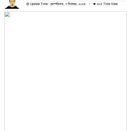
Update Time : বৃহস্পতিবার, ৭ ডিসেম্বর, ২০২৩
২৮৫ Time View