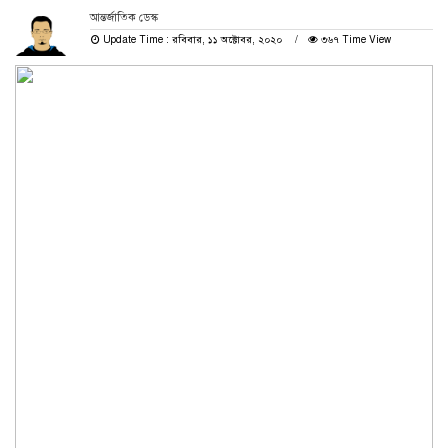
আন্তর্জাতিক ডেস্ক
Update Time : রবিবার, ১১ অক্টোবর, ২০২০
৩৬৭ Time View