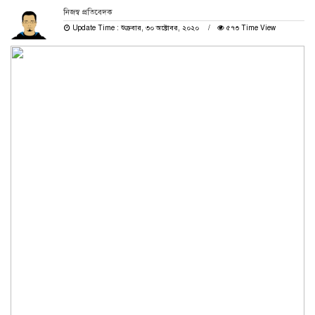
নিজস্ব প্রতিবেদক
Update Time : শুক্রবার, ৩০ অক্টোবর, ২০২০
৫৭৩ Time View