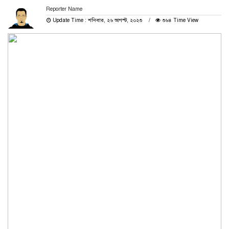
Reporter Name
Update Time : শনিবার, ২৬ আগস্ট, ২০২৩
৩৬৪ Time View