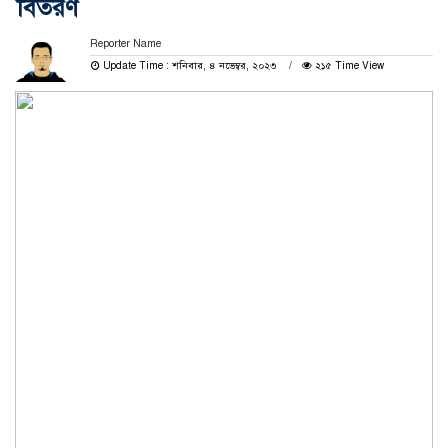
বিতরণ
Reporter Name
Update Time : শনিবার, ৪ নভেম্বর, ২০২৩
২১৫ Time View