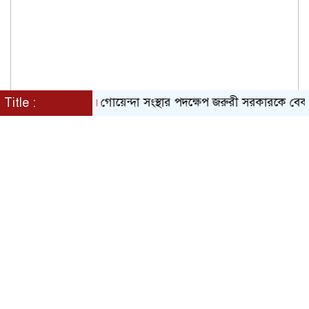
Title :
গোয়েন্দা সংস্থার পদক্ষেপ জরুরী সরকারকে বেকায়দায় 