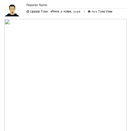
Reporter Name
Update Time : রবিবার, ৫ নভেম্বর, ২০২৩
৭৮৬ Time View