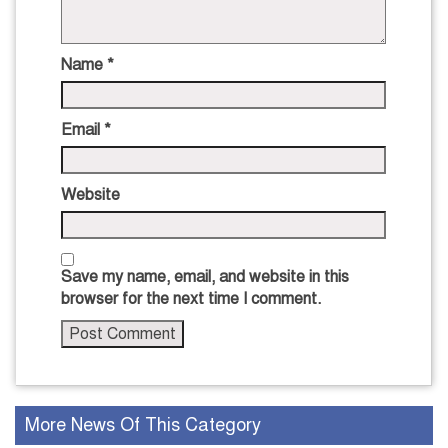
Name
*
Email
*
Website
Save my name, email, and website in this
browser for the next time I comment.
More News Of This Category