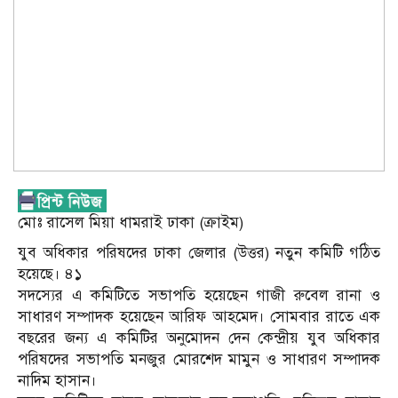
মোঃ রাসেল মিয়া ধামরাই ঢাকা (ক্রাইম)
যুব অধিকার পরিষদের ঢাকা জেলার (উত্তর) নতুন কমিটি গঠিত
হয়েছে। ৪১
সদস্যের এ কমিটিতে সভাপতি হয়েছেন গাজী রুবেল রানা ও
সাধারণ সম্পাদক হয়েছেন আরিফ আহমেদ। সোমবার রাতে এক
বছরের জন্য এ কমিটির অনুমোদন দেন কেন্দ্রীয় যুব অধিকার
পরিষদের সভাপতি মনজুর মোরশেদ মামুন ও সাধারণ সম্পাদক
নাদিম হাসান।