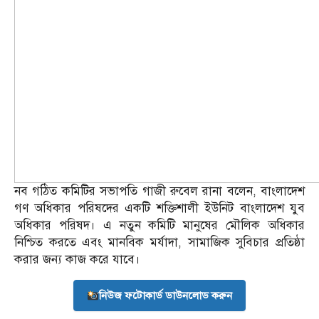
নব গঠিত কমিটির সভাপতি গাজী রুবেল রানা বলেন, বাংলাদেশ
গণ অধিকার পরিষদের একটি শক্তিশালী ইউনিট বাংলাদেশ যুব
অধিকার পরিষদ। এ নতুন কমিটি মানুষের মৌলিক অধিকার
নিশ্চিত করতে এবং মানবিক মর্যাদা, সামাজিক সুবিচার প্রতিষ্ঠা
করার জন্য কাজ করে যাবে।
নিউজ ফটোকার্ড ডাউনলোড করুন