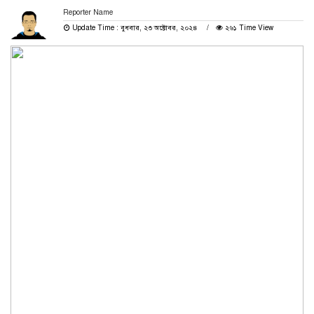
Reporter Name
Update Time : বুধবার, ২৩ অক্টোবর, ২০২৪
২৬১ Time View