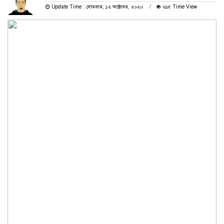
Update Time : সোমবার, ১২ অক্টোবর, ২০২০
৬১৫ Time View