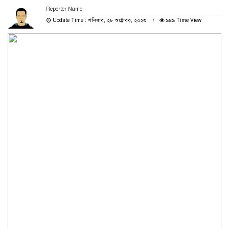
Reporter Name
Update Time : শনিবার, ২৮ অক্টোবর, ২০২৩
৯৪৯ Time View