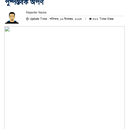
পুষ্পস্তবক অর্পণ
Reporter Name
Update Time : শনিবার, ১৬ ডিসেম্বর, ২০২৩
৫৮৮ Time View