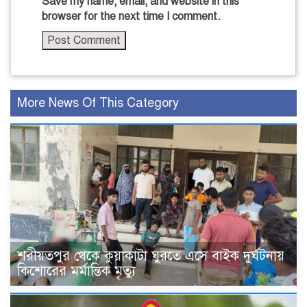
Save my name, email, and website in this
browser for the next time I comment.
More News Of This Category
শরীয়তপুর থেকে কুয়াকাটা ঘুরতে এসে বাইক দুর্ঘটনায়
কিশোরের মর্মান্তিক মৃত্যু