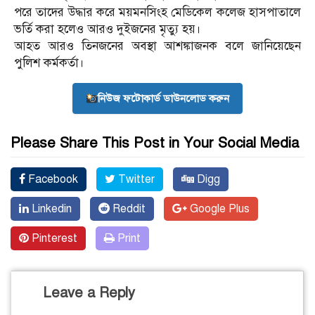
পরে তাদের উদ্ধার করে ময়মনসিংহ মেডিকেল কলেজ হাসপাতালে
ভর্তি করা হলেও আরও দুইজনের মৃত্যু হয়।
আহত আরও তিনজনের অবস্থা আশঙ্কাজনক বলে জানিয়েছেন
পুলিশ কর্মকর্তা।
নিউজ ফটোকার্ড ডাউনলোড করুন
Please Share This Post in Your Social Media
Facebook
Twitter
Digg
Linkedin
Reddit
Google Plus
Pinterest
Print
Leave a Reply