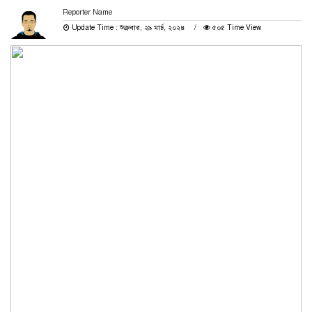
Reporter Name
Update Time : শুক্রবার, ২৯ মার্চ, ২০২৪
৫০৫ Time View