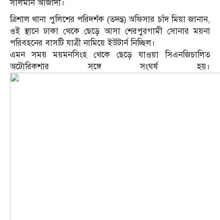
সালমান আজাদী।
ত্রিশাল থানা পুলিশের পরিদর্শক (তদন্ত) অফিসার চাঁদ মিয়া জানান,
ওই স্থানে ঢাকা থেকে ছেড়ে আসা শেরপুরগামী সোনার ময়না
পরিবহনের বাসটি যাত্রী নামিয়ে ইউটার্ন নিচ্ছিল।
এমন সময় ময়মনসিংহ থেকে ছেড়ে যাওয়া সিএনজিচালিত
অটোরিকশার সঙ্গে সংঘর্ষ হয়।