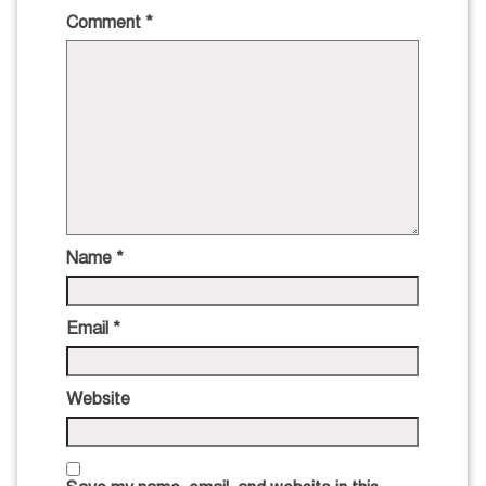
Comment
*
Name
*
Email
*
Website