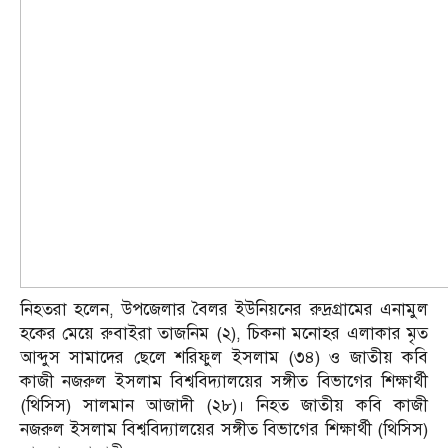
নিহতরা হলেন, উপজেলার বৈলর ইউনিয়নের রুদ্রগ্রামের এনামুল
হকের মেয়ে রুবাইরা তাজনিম (২), চিকনা মনোহর এলাকার মৃত
আব্দুস সামাদের ছেলে শরিফুল ইসলাম (৩৪) ও জাতীয় কবি
কাজী নজরুল ইসলাম বিশ্ববিদ্যালয়ের সঙ্গীত বিভাগের শিক্ষার্থী
(থিসিস) সালমান আজাদী (২৮)। নিহত জাতীয় কবি কাজী
নজরুল ইসলাম বিশ্ববিদ্যালয়ের সঙ্গীত বিভাগের শিক্ষার্থী (থিসিস)