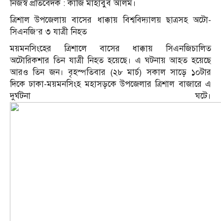
নিজস্ব প্রতিবেদক : কাজি মাহাবুব আলম।
ত্রিশাল উপজেলায় বাসের ধাক্কায় বিশ্ববিদ্যালয় ছাত্রসহ অটো-
সিএনজি’র ৩ যাত্রী নিহত
ময়মনসিংহের ত্রিশালে বাসের ধাক্কায় সিএনজিচালিত
অটোরিকশার তিন যাত্রী নিহত হয়েছে। এ ঘটনায় আহত হয়েছে
আরও তিন জন। বৃহস্পতিবার (২৮ মার্চ) সকাল সাড়ে ১০টার
দিকে ঢাকা-ময়মনসিংহ মহাসড়কে উপজেলার ত্রিশাল বাজারে এ
দুর্ঘটনা ঘটে।