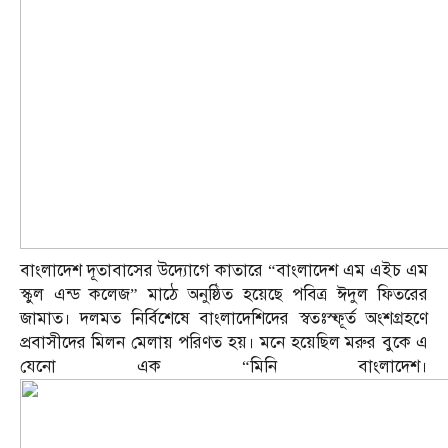
বাংলাদেশ দূতাবাসের উদ্যোগে কাতারে “বাংলাদেশ এম এইচ এম
স্কুল এন্ড কলেজ” মাঠে অনুষ্ঠিত হয়েছে পবিত্র ঈদুল ফিতরের
জামাত। দলমত নির্বিশেষে বাংলাদেশিদের স্বতঃস্ফূর্ত অংশগ্রহণে
প্রবাসীদের মিলন মেলায় পরিণত হয়। মনে হয়েছিল মরুর বুকে এ
যেনো এক “মিনি বাংলাদেশ।