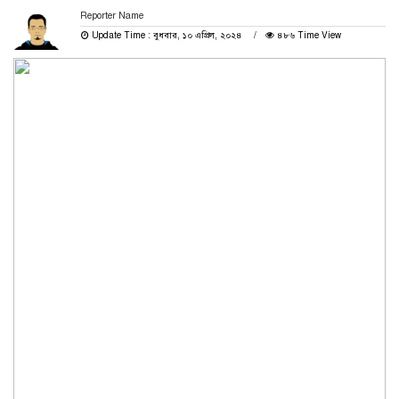
Reporter Name
Update Time : বুধবার, ১০ এপ্রিল, ২০২৪
৪৮৬ Time View