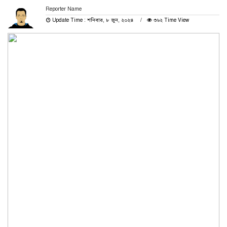
Reporter Name
Update Time : শনিবার, ৮ জুন, ২০২৪
৩৬২ Time View