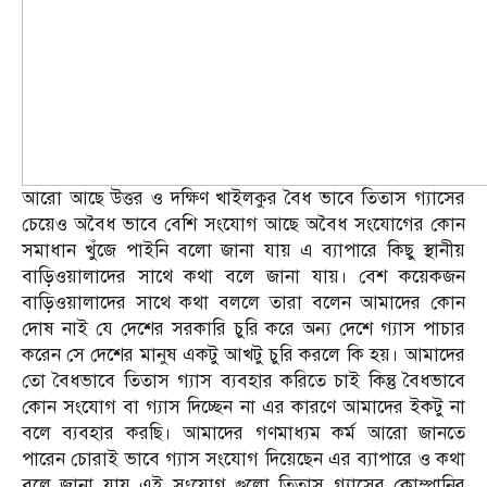
আরো আছে উত্তর ও দক্ষিণ খাইলকুর বৈধ ভাবে তিতাস গ্যাসের
চেয়েও অবৈধ ভাবে বেশি সংযোগ আছে অবৈধ সংযোগের কোন
সমাধান খুঁজে পাইনি বলো জানা যায় এ ব্যাপারে কিছু স্থানীয়
বাড়িওয়ালাদের সাথে কথা বলে জানা যায়। বেশ কয়েকজন
বাড়িওয়ালাদের সাথে কথা বললে তারা বলেন আমাদের কোন
দোষ নাই যে দেশের সরকারি চুরি করে অন্য দেশে গ্যাস পাচার
করেন সে দেশের মানুষ একটু আখটু চুরি করলে কি হয়। আমাদের
তো বৈধভাবে তিতাস গ্যাস ব্যবহার করিতে চাই কিন্তু বৈধভাবে
কোন সংযোগ বা গ্যাস দিচ্ছেন না এর কারণে আমাদের ইকটু না
বলে ব্যবহার করছি। আমাদের গণমাধ্যম কর্ম আরো জানতে
পারেন চোরাই ভাবে গ্যাস সংযোগ দিয়েছেন এর ব্যাপারে ও কথা
বলে জানা যায় এই সংযোগ গুলো তিতাস গ্যাসের কোম্পানির