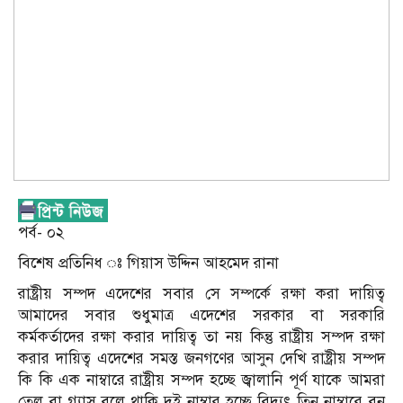
পর্ব- ০২
বিশেষ প্রতিনিধ ঃ গিয়াস উদ্দিন আহমেদ রানা
রাষ্ট্রীয় সম্পদ এদেশের সবার সে সম্পর্কে রক্ষা করা দায়িত্ব
আমাদের সবার শুধুমাত্র এদেশের সরকার বা সরকারি
কর্মকর্তাদের রক্ষা করার দায়িত্ব তা নয় কিন্তু রাষ্ট্রীয় সম্পদ রক্ষা
করার দায়িত্ব এদেশের সমস্ত জনগণের আসুন দেখি রাষ্ট্রীয় সম্পদ
কি কি এক নাম্বারে রাষ্ট্রীয় সম্পদ হচ্ছে জ্বালানি পূর্ণ যাকে আমরা
তেল বা গ্যাস বলে থাকি দুই নাম্বার হচ্ছে বিদ্যুৎ তিন নাম্বারে বন