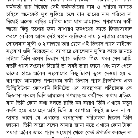
কর্মকর্তা রায় দিয়েছে সেই কর্মকর্তাদের নাম ও পরিচয় জানতে
চাইলে অনেকেই মুখ লুকিয়ে চলে যান তাদের নাম পরিচয় না
দিয়েই অনেক বাড়ির মালিক চলে যান আমাদের গণমাধ্যম কর্মী
আরো কিছু তথ্যের জন্য সাধারণ জনগণের কাছে জিজ্ঞাসাবাদ
করলে বেরিয়ে আসে সেই মহান ব্যক্তিদের নাম ১ নাম্বারে রয়েছেন
সোলেমান মুন্সী ও ২ নাম্বারে তার ছেলে এই তিতাস গ্যাস লাইনের
সংযোগ গুলি দিয়েছেন এ ব্যাপারে সোলেমান মুন্সির কাছে জানতে
চাইলে তিনি বলেন তিতাস গ্যাস অফিসে গিয়ে খবর নেন আমি
যতটি গ্যাস সংযোগ দিয়েছি তা সবই তারা জানে এবং মাস গেলে
তাদের হাতে অবৈধ সংযোগের কিছু টাকা তুলে দেওয়া হয় এ
ব্যাপারে আমাদের গণমাধ্যম কর্মী তিতাস গ্যাস ট্রান্সমিশন এন্ড
ডিস্ট্রিবিউশন কোম্পানি লিমিটেড এর ব্যবস্থাপনা পরিচালক কে
জিজ্ঞাসা করলে তিনি আমাদের গণমাধ্যমে কর্মীদের কথায় এড়িয়ে
যান তিনি কোন কথা বলতে রাজি নন কারণ তিনি এখানে নতুন
বদলি হয়ে এসেছেন তাই তিনি এ ব্যাপারে কিছুই জানেন না যা
জানার আগে যে এখানের ব্যবস্থাপনা পরিচালক ছিলেন তিনি
জানেন। তিনি আরো বলেন আমার জানা মতে এখানে কোন টাকা
পয়সা অবৈধ ভাবে গ্যাস সংযোগ থেকে কেউ উপার্জন করছেন না