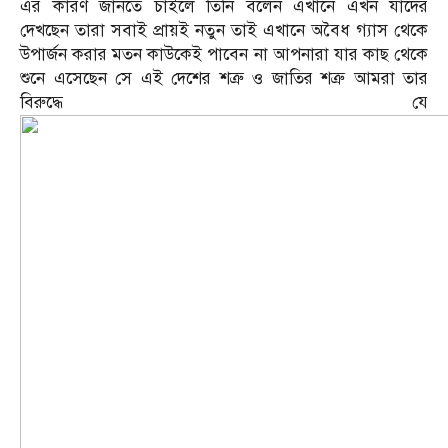
এর কারণ জানতে চাইলে তিনি বলেন এখানে এখন যাদের
দেখছেন তারা সবাই প্রায়ই নতুন তাই এখানে অবৈধ গ্যাস থেকে
উপার্জন করার মতন কাউকেই পাবেন না আপনারা যার কাছ থেকে
শুনে এসেছেন সে এই দেশের শত্রু ও জাতির শত্রু আমরা তার
বিরুদ্ধে যে