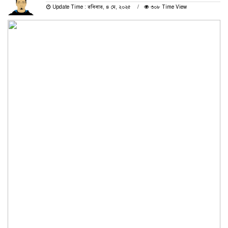
Update Time : রবিবার, ৪ মে, ২০২৫
৩০৮ Time View