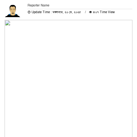
Reporter Name
Update Time : মঙ্গলবার, ২০ মে, ২০২৫
৪০৭ Time View