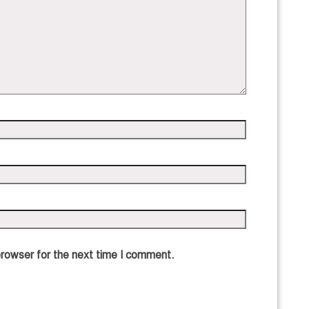
browser for the next time I comment.