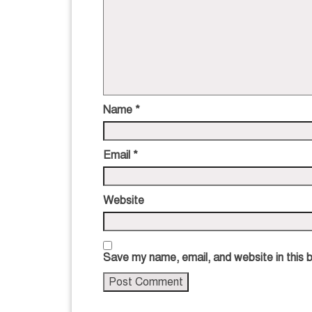
Name
*
Email
*
Website
Save my name, email, and website in this 