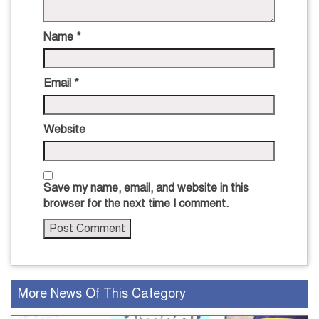
Name
*
Email
*
Website
Save my name, email, and website in this
browser for the next time I comment.
More News Of This Category