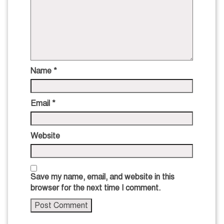
Name
*
Email
*
Website
Save my name, email, and website in this
browser for the next time I comment.