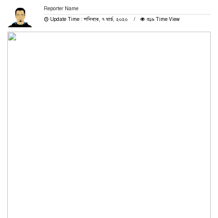
Reporter Name
Update Time : শনিবার, ৭ মার্চ, ২০২০
৩১৯ Time View