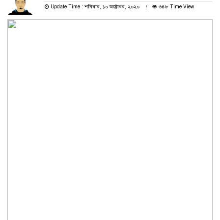
Update Time : শনিবার, ১০ অক্টোবর, ২০২০
৩৪৮ Time View