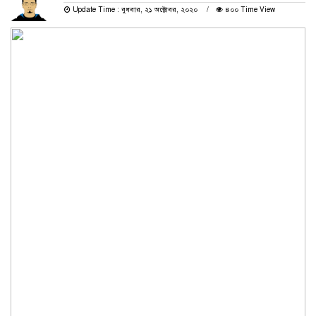
Update Time : বুধবার, ২১ অক্টোবর, ২০২০
৪০০ Time View