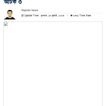
আটক ৩
Reporter Name
Update Time : বুধবার, ১৯ জুলাই, ২০২৩
১৩৬১ Time View