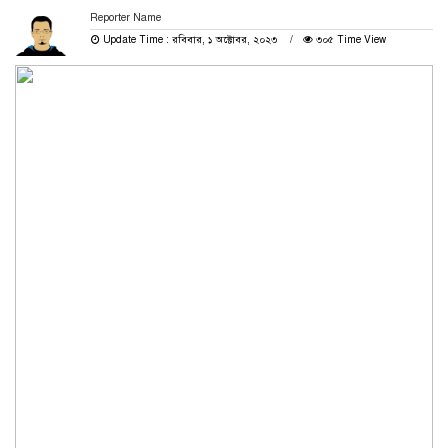
Reporter Name
Update Time : রবিবার, ১ অক্টোবর, ২০২৩
৩০৫ Time View