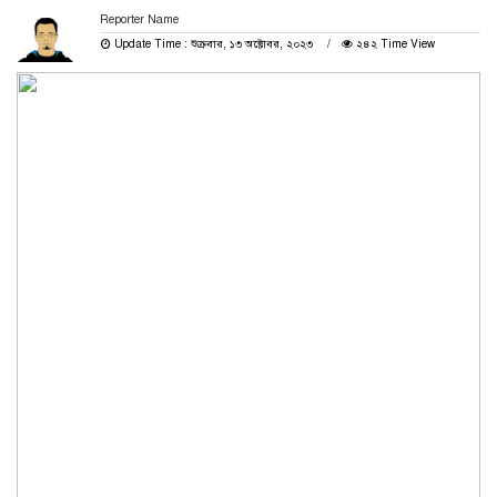
Reporter Name
Update Time : শুক্রবার, ১৩ অক্টোবর, ২০২৩
২৪২ Time View