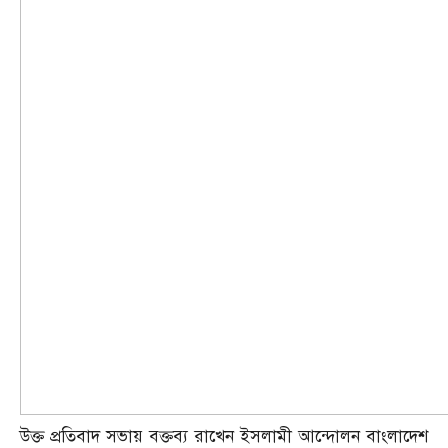
উক্ত প্রতিবাদ সভায় বক্তব্য রাখেন ইসলামী আন্দোলন বাংলাদেশ