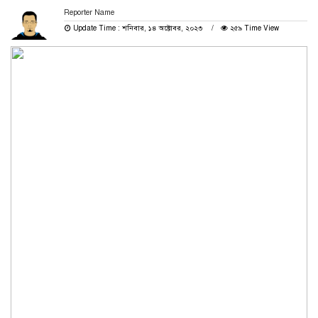
Reporter Name
Update Time : শনিবার, ১৪ অক্টোবর, ২০২৩
২৫৯ Time View