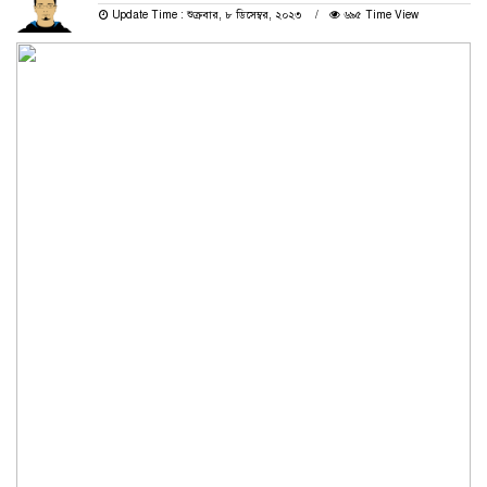
Update Time : শুক্রবার, ৮ ডিসেম্বর, ২০২৩
৬৯৫ Time View