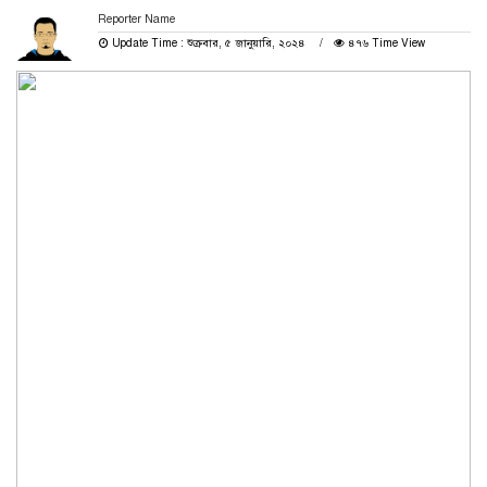
Reporter Name
Update Time : শুক্রবার, ৫ জানুয়ারি, ২০২৪
৪৭৬ Time View