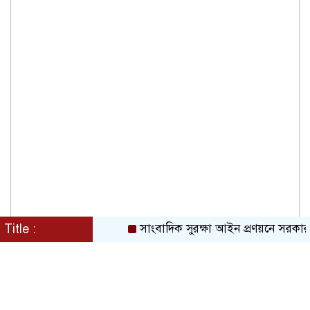
Title :
সাংবাদিক সুরক্ষা আইন প্রণয়নে সরকারকে 