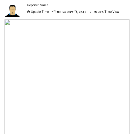
Reporter Name
Update Time : শনিবার, ১০ ফেব্রুয়ারি, ২০২৪
২৫৬ Time View