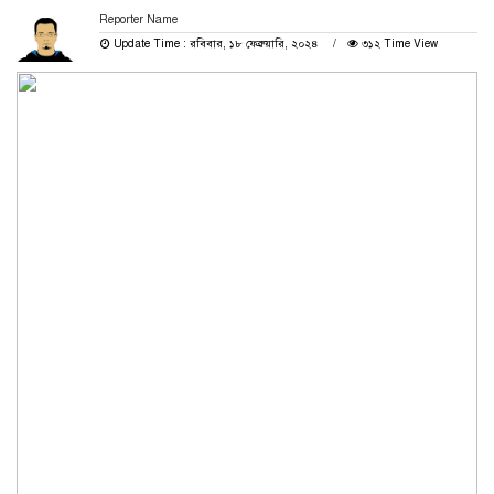
Reporter Name
Update Time : রবিবার, ১৮ ফেব্রুয়ারি, ২০২৪
৩১২ Time View