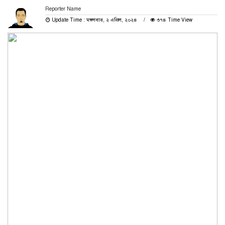
Reporter Name
Update Time : মঙ্গলবার, ২ এপ্রিল, ২০২৪
৩৭৪ Time View