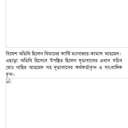
বিষেশ অতিথি ছিলেন বিমানের কান্টি ম্যানাজার-কামাল আহমেদ।
এছাড়া অতিথি হিসেবে উপস্থিত ছিলেন দূতাবাসের প্রধান সচিব
মোঃ নাছির আহমেদ সহ দূতাবাসের কর্মকর্তাবৃন্দ ও সাংবাদিক
বৃন্দ।