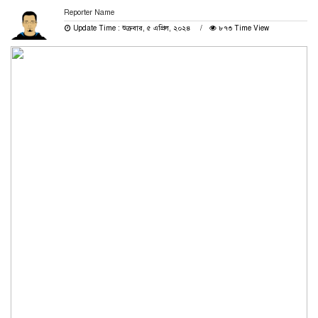
Reporter Name
Update Time : শুক্রবার, ৫ এপ্রিল, ২০২৪
৮৭৩ Time View