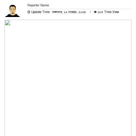
Reporter Name
Update Time : মঙ্গলবার, ১২ নভেম্বর, ২০২৪
১৮৫ Time View