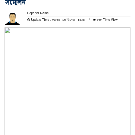
সম্মেলন
Reporter Name
Update Time : শুক্রবার, ১৩ ডিসেম্বর, ২০২৪
৯৭৫ Time View