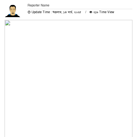
Reporter Name
Update Time : শুক্রবার, ১৪ মার্চ, ২০২৫
২১৯ Time View