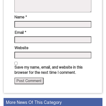
Name
*
Email
*
Website
Save my name, email, and website in this
browser for the next time I comment.
More News Of This Category