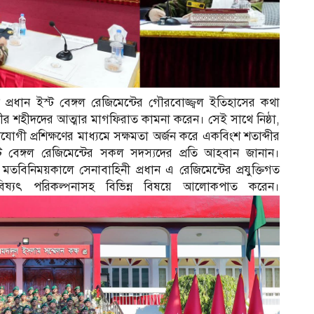
্রধান ইস্ট বেঙ্গল রেজিমেন্টের গৌরবোজ্জ্বল ইতিহাসের কথা
 বীর শহীদদের আত্মার মাগফিরাত কামনা করেন। সেই সাথে নিষ্ঠা,
োগী প্রশিক্ষণের মাধ্যমে সক্ষমতা অর্জন করে একবিংশ শতাব্দীর
স্ট বেঙ্গল রেজিমেন্টের সকল সদস্যদের প্রতি আহবান জানান।
ে মতবিনিময়কালে সেনাবাহিনী প্রধান এ রেজিমেন্টের প্রযুক্তিগত
ভবিষ্যৎ পরিকল্পনাসহ বিভিন্ন বিষয়ে আলোকপাত করেন।