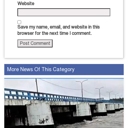
Website
Save my name, email, and website in this
browser for the next time I comment.
More News Of This Category