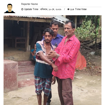
Reporter Name
Update Time : রবিবার, ১০ মে, ২০২৬
১১৪ Time View