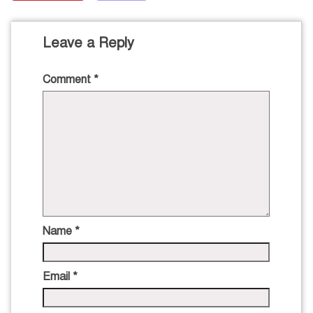
Leave a Reply
Comment
*
Name
*
Email
*