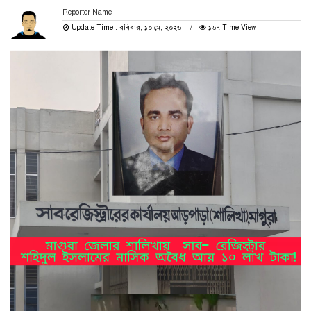
Reporter Name
Update Time : রবিবার, ১০ মে, ২০২৬
১৬৭ Time View