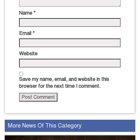
Name
*
Email
*
Website
Save my name, email, and website in this
browser for the next time I comment.
More News Of This Category