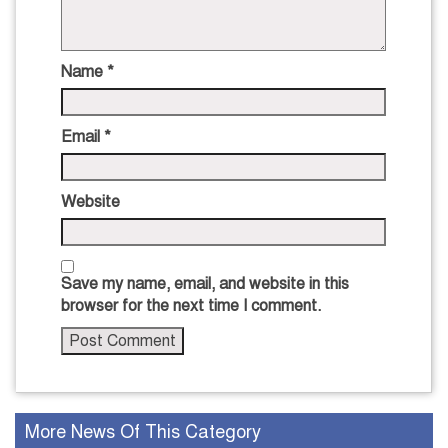
Name
*
Email
*
Website
Save my name, email, and website in this
browser for the next time I comment.
More News Of This Category