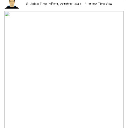
Update Time : শনিবার, ১৭ অক্টোবর, ২০২০
৩৯৫ Time View