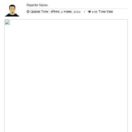
Reporter Name
Update Time : রবিবার, ১ নভেম্বর, ২০২০
৮২৫ Time View