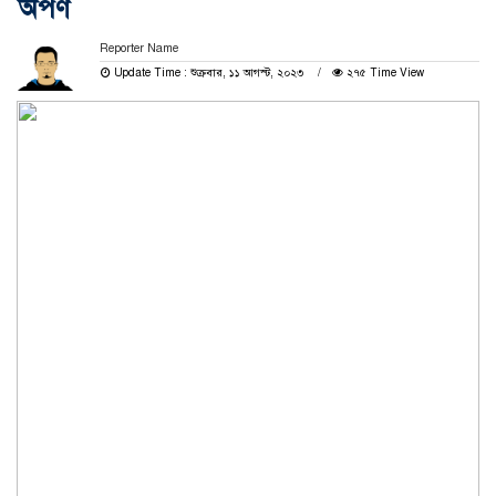
অর্পণ
Reporter Name
Update Time : শুক্রবার, ১১ আগস্ট, ২০২৩
২৭৫ Time View