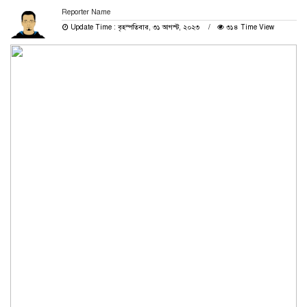
Reporter Name
Update Time : বৃহস্পতিবার, ৩১ আগস্ট, ২০২৩
৩১৪ Time View