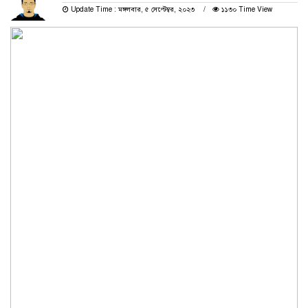
Update Time : মঙ্গলবার, ৫ সেপ্টেম্বর, ২০২৩
১১৩০ Time View