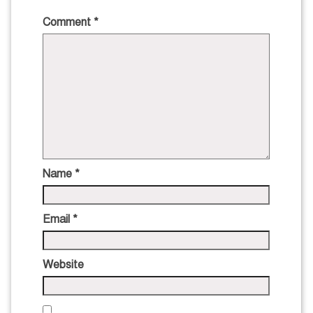
Comment
*
Name
*
Email
*
Website