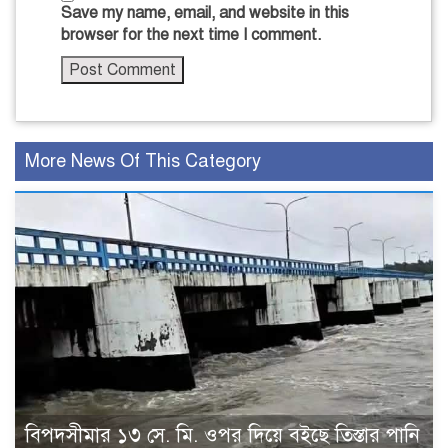
Save my name, email, and website in this
browser for the next time I comment.
More News Of This Category
বিপদসীমার ১৩ সে. মি. ওপর দিয়ে বইছে তিস্তার পানি