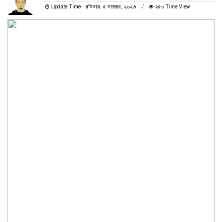
Update Time : রবিবার, ৫ নভেম্বর, ২০২৩
২৫০ Time View