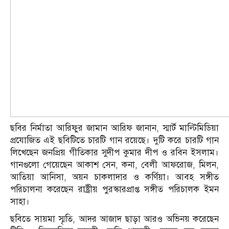
ছবির নির্মাতা আরিফুর জামান আরিফ জানান, স্মার্ট মাল্টিমিডিয়া
প্রযোজিত এই ছবিটিতে চারটি গান রয়েছে। দুটি করে চারটি গান
লিখেছেন জনপ্রিয় গীতিকার সুদীপ কুমার দীপ ও রবিন ইসলাম।
গানগুলো গেয়েছেন আকাশ সেন, কনা, বেলী আফরোজ, মিলন,
আতিয়া আনিসা, অয়ন চাকলাদার ও কর্ণিয়া। আবহ সঙ্গীত
পরিচালনা করেছেন রাষ্ট্রীয় পুরস্কারপ্রাপ্ত সঙ্গীত পরিচালক ইমন
সাহা।
ছবিতে সায়মা স্মৃতি, আদর আজাদ ছাড়া আরও অভিনয় করেছেন