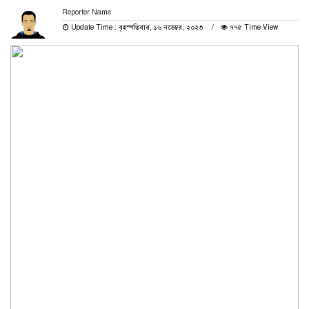
Reporter Name
Update Time : বৃহস্পতিবার, ১৬ নভেম্বর, ২০২৩
৭৭৫ Time View