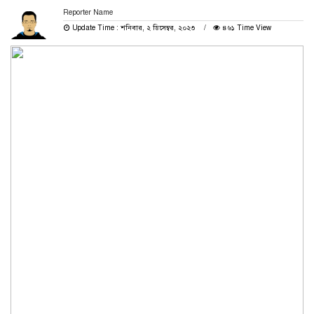
Reporter Name
Update Time : শনিবার, ২ ডিসেম্বর, ২০২৩
৪৬১ Time View