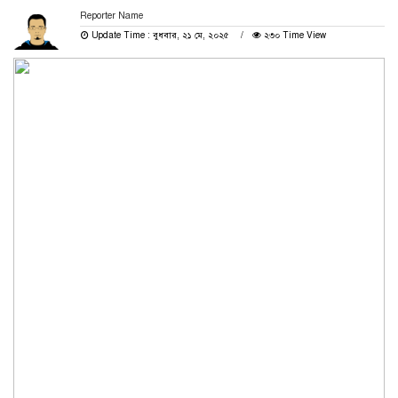
Reporter Name
Update Time : বুধবার, ২১ মে, ২০২৫
২৩০ Time View