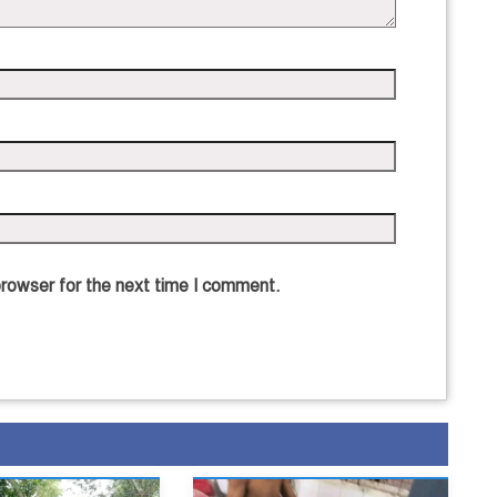
browser for the next time I comment.