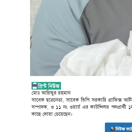
মোঃ আরিফুর রহমান
সাবেক ছাত্রনেতা, সাবেক ভিপি সরকারি গ্রাফিক্স আর্ট
সম্পাদক, ও ১১ নং ওয়ার্ড এর কাউন্সিলর পদপ্রার্থী ১
কাছে দোয়া চেয়েছেন।
নিউজ ফট