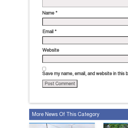
Name
*
Email
*
Website
Save my name, email, and website in this 
More News Of This Category